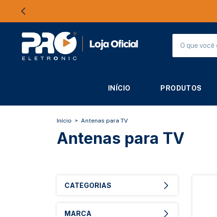
INÍCIO
PRODUTOS
Início
>
Antenas para TV
Antenas para TV
CATEGORIAS
MARCA