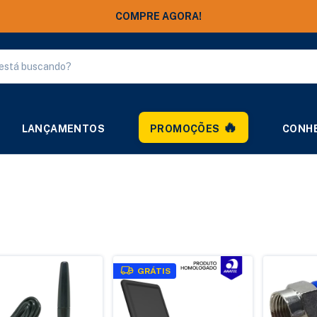
COMPRE AGORA!
LANÇAMENTOS
PROMOÇÕES
CONHE
GRÁTIS