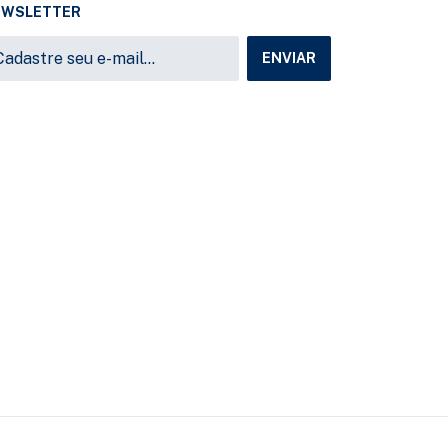
EWSLETTER