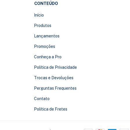
CONTEÚDO
Início
Produtos
Lançamentos
Promoções
Conheça a Pro
Política de Privacidade
Trocas e Devoluções
Perguntas Frequentes
Contato
Política de Fretes