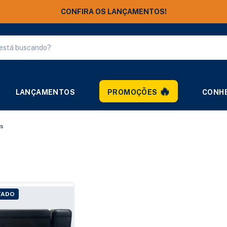
CONFIRA OS LANÇAMENTOS!
LANÇAMENTOS
PROMOÇÕES
CONHE
as
TADO