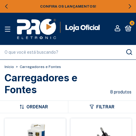
CONFIRA OS LANÇAMENTOS!
0
Início
>
Carregadores e Fontes
Carregadores e
Fontes
8 produtos
ORDENAR
FILTRAR