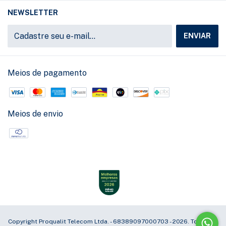
NEWSLETTER
Meios de pagamento
Meios de envio
Copyright Proqualit Telecom Ltda. - 68389097000703 - 2026. Todos os