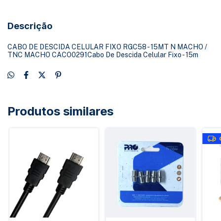
Descrição
CABO DE DESCIDA CELULAR FIXO RGC58 - 15MT N MACHO /
TNC MACHO CACO0291Cabo De Descida Celular Fixo - 15m
Produtos similares