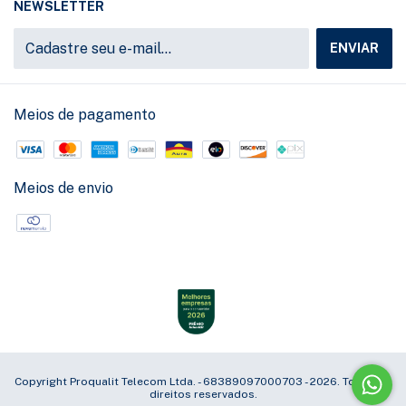
NEWSLETTER
Meios de pagamento
Meios de envio
Copyright Proqualit Telecom Ltda. - 68389097000703 - 2026. Todos os
direitos reservados.