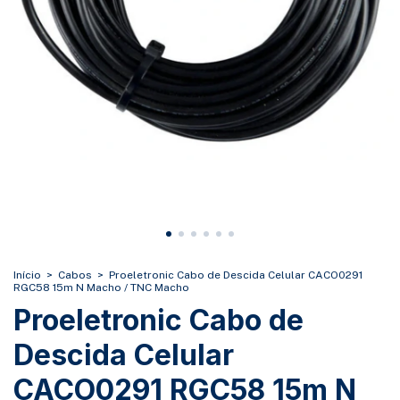
Início
>
Cabos
>
Proeletronic Cabo de Descida Celular CACO0291
RGC58 15m N Macho / TNC Macho
Proeletronic Cabo de
Descida Celular
CACO0291 RGC58 15m N