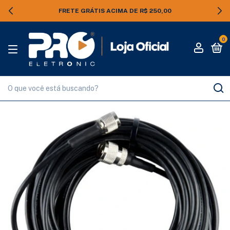
FRETE GRÁTIS ACIMA DE R$ 250,00
0