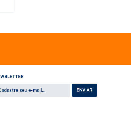
EWSLETTER