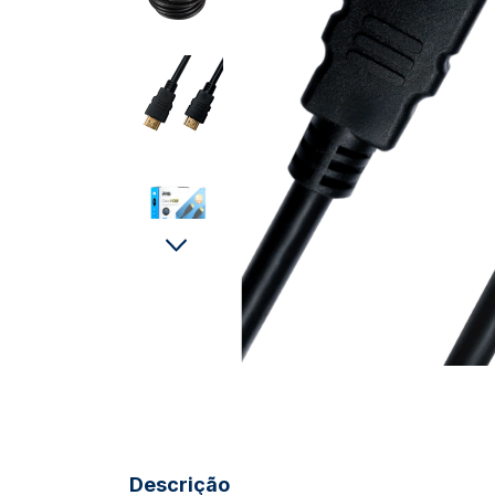
Descrição