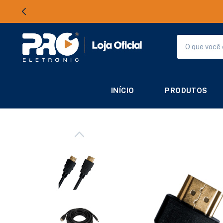
INÍCIO
PRODUTOS