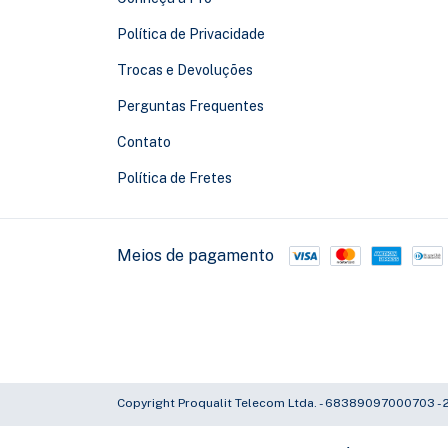
Política de Privacidade
Trocas e Devoluções
Perguntas Frequentes
Contato
Política de Fretes
Meios de pagamento
Copyright Proqualit Telecom Ltda. - 68389097000703 - 2