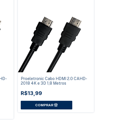
AHD-
Proeletronic Cabo HDMI 2.0 CAHD-
2018 4K e 3D 1,8 Metros
R$13,99