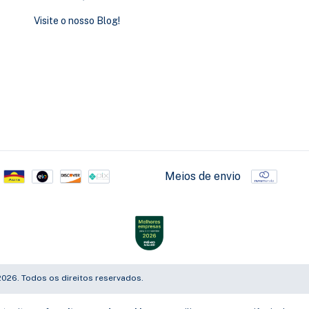
Visite o nosso Blog!
Meios de envio
026. Todos os direitos reservados.