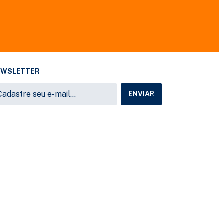
EWSLETTER