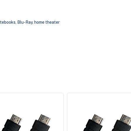
otebooks, Blu-Ray, home theater