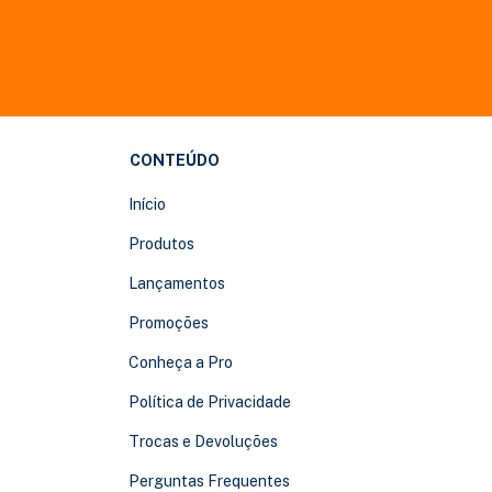
CONTEÚDO
Início
Produtos
Lançamentos
Promoções
Conheça a Pro
Política de Privacidade
Trocas e Devoluções
Perguntas Frequentes