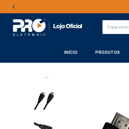
INÍCIO
PRODUTOS