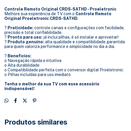
Controle Remoto Original CRDS-SATHD - Proeletronic
Melhore sua experiência de TV com o
Controle Remoto
Original Proeletronic CRDS-SATHD
.
?
Praticidade:
controle canais e configurações com facilidade,
precisão e total confiabilidade.
?
Pronto para uso:
já inclui pilhas, é só instalar e aproveitar!
?
Produto genuíno:
alta qualidade e compatibilidade garantida
para quem valoriza performance e simplicidade no dia a dia.
?
Benefícios:
o Navegação rápida e intuitiva
o Alta durabilidade
o Compatibilidade perfeita com o conversor digital Proeletronic
o Pilhas incluídas para uso imediato
Tenha o melhor da sua TV com esse acessório
indispensável!
Produtos similares