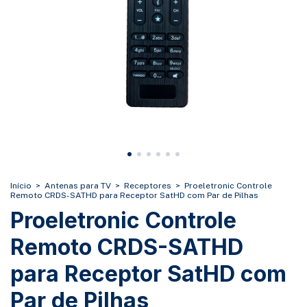
Início
>
Antenas para TV
>
Receptores
>
Proeletronic Controle
Remoto CRDS-SATHD para Receptor SatHD com Par de Pilhas
Proeletronic Controle
Remoto CRDS-SATHD
para Receptor SatHD com
Par de Pilhas