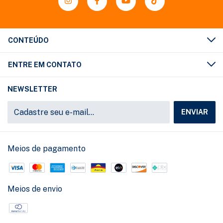
CONTEÚDO
ENTRE EM CONTATO
NEWSLETTER
Meios de pagamento
Meios de envio