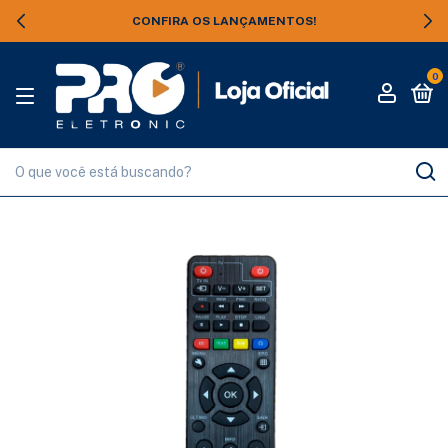
CONFIRA OS LANÇAMENTOS!
0