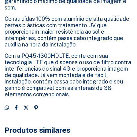
garantindo o máximo de qualidade de imagem e
som.
Construídas 100% com alumínio de alta qualidade,
partes plásticas com tratamento UV que
proporcionam maior resistência ao sol e
intempéries, contém passa cabo integrado que
auxilia na hora da instalação.
Com a PQ45-1300HDLTE, conte com sua
tecnologia LTE que dispensa o uso de filtro contra
interferências do sinal 4G e proporciona imagem
de qualidade. Já vem montada e de fácil
instalação, contém passa cabo integrado e seu
ganho é compatível com as antenas de 38
elementos convencionais.
Produtos similares