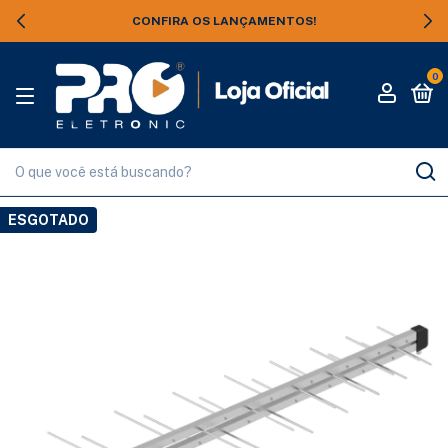
CONFIRA OS LANÇAMENTOS!
0
ESGOTADO