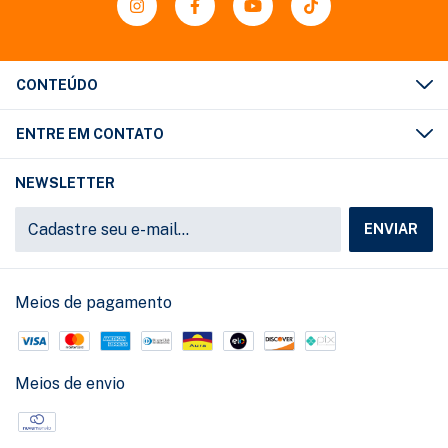
CONTEÚDO
ENTRE EM CONTATO
NEWSLETTER
Meios de pagamento
Meios de envio