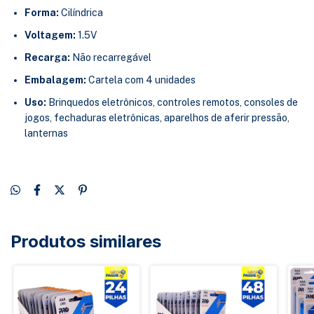
Forma:
Cilíndrica
Voltagem:
1.5V
Recarga:
Não recarregável
Embalagem:
Cartela com 4 unidades
Uso:
Brinquedos eletrônicos, controles remotos, consoles de
jogos, fechaduras eletrônicas, aparelhos de aferir pressão,
lanternas
Produtos similares