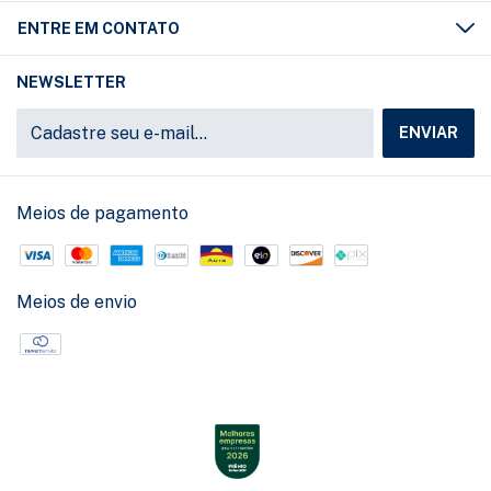
ENTRE EM CONTATO
NEWSLETTER
Meios de pagamento
Meios de envio