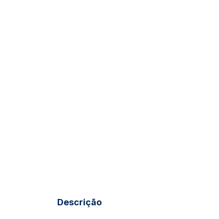
Descrição