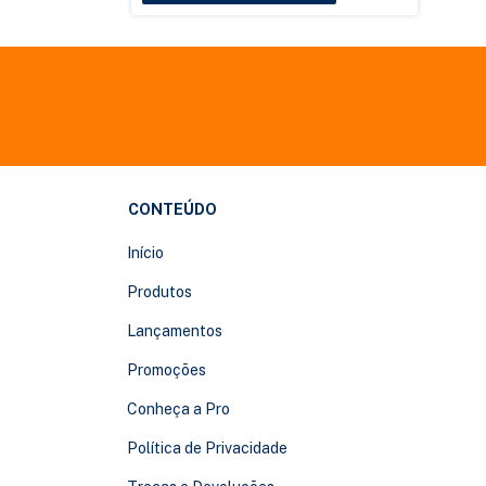
CONTEÚDO
Início
Produtos
Lançamentos
Promoções
Conheça a Pro
Política de Privacidade