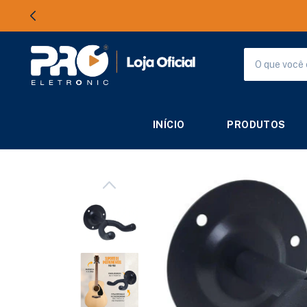
INÍCIO
PRODUTOS