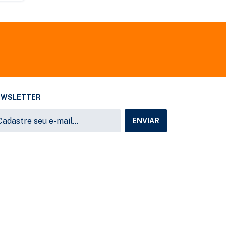
EWSLETTER