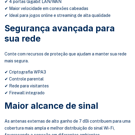
✔ 4 portas Gigabit LAN/WAN
✔ Maior velocidade em conexões cabeadas
✔ Ideal para jogos online e streaming de alta qualidade
Segurança avançada para
sua rede
Conte com recursos de proteção que ajudam a manter sua rede
mais segura.
✔ Criptografia WPA3
✔ Controle parental
✔ Rede para visitantes
✔ Firewall integrado
Maior alcance de sinal
As antenas externas de alto ganho de 7 dBi contribuem para uma
cobertura mais ampla e melhor distribuição do sinal Wi-Fi,