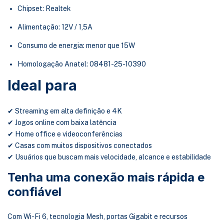
Chipset: Realtek
Alimentação: 12V / 1,5A
Consumo de energia: menor que 15W
Homologação Anatel: 08481-25-10390
Ideal para
✔ Streaming em alta definição e 4K
✔ Jogos online com baixa latência
✔ Home office e videoconferências
✔ Casas com muitos dispositivos conectados
✔ Usuários que buscam mais velocidade, alcance e estabilidade
Tenha uma conexão mais rápida e
confiável
Com Wi-Fi 6, tecnologia Mesh, portas Gigabit e recursos