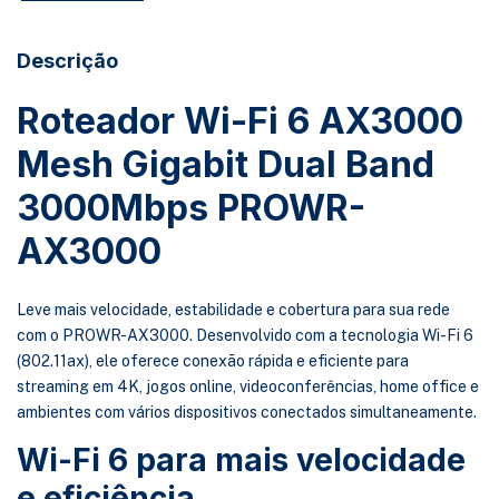
Descrição
Roteador Wi-Fi 6 AX3000
Mesh Gigabit Dual Band
3000Mbps PROWR-
AX3000
Leve mais velocidade, estabilidade e cobertura para sua rede
com o PROWR-AX3000. Desenvolvido com a tecnologia Wi-Fi 6
(802.11ax), ele oferece conexão rápida e eficiente para
streaming em 4K, jogos online, videoconferências, home office e
ambientes com vários dispositivos conectados simultaneamente.
Wi-Fi 6 para mais velocidade
e eficiência