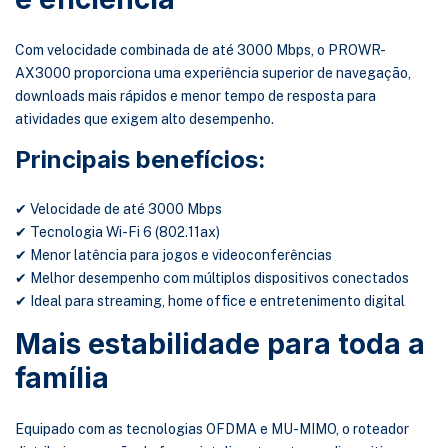
Com velocidade combinada de até 3000 Mbps, o PROWR-
AX3000 proporciona uma experiência superior de navegação,
downloads mais rápidos e menor tempo de resposta para
atividades que exigem alto desempenho.
Principais benefícios:
✔ Velocidade de até 3000 Mbps
✔ Tecnologia Wi-Fi 6 (802.11ax)
✔ Menor latência para jogos e videoconferências
✔ Melhor desempenho com múltiplos dispositivos conectados
✔ Ideal para streaming, home office e entretenimento digital
Mais estabilidade para toda a
família
Equipado com as tecnologias OFDMA e MU-MIMO, o roteador