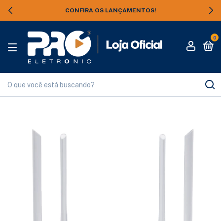
CONFIRA OS LANÇAMENTOS!
0