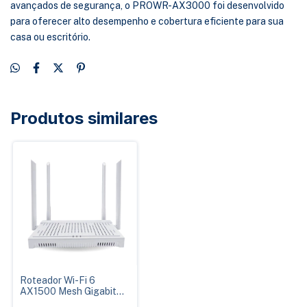
avançados de segurança, o PROWR-AX3000 foi desenvolvido
para oferecer alto desempenho e cobertura eficiente para sua
casa ou escritório.
Produtos similares
Roteador Wi-Fi 6
AX1500 Mesh Gigabit
PROWR-AX1500 Alta