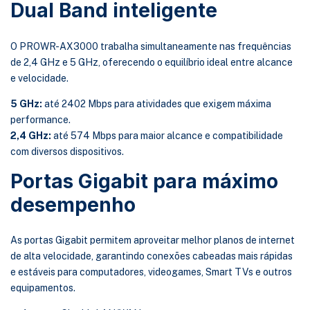
Dual Band inteligente
O PROWR-AX3000 trabalha simultaneamente nas frequências
de 2,4 GHz e 5 GHz, oferecendo o equilíbrio ideal entre alcance
e velocidade.
5 GHz:
até 2402 Mbps para atividades que exigem máxima
performance.
2,4 GHz:
até 574 Mbps para maior alcance e compatibilidade
com diversos dispositivos.
Portas Gigabit para máximo
desempenho
As portas Gigabit permitem aproveitar melhor planos de internet
de alta velocidade, garantindo conexões cabeadas mais rápidas
e estáveis para computadores, videogames, Smart TVs e outros
equipamentos.