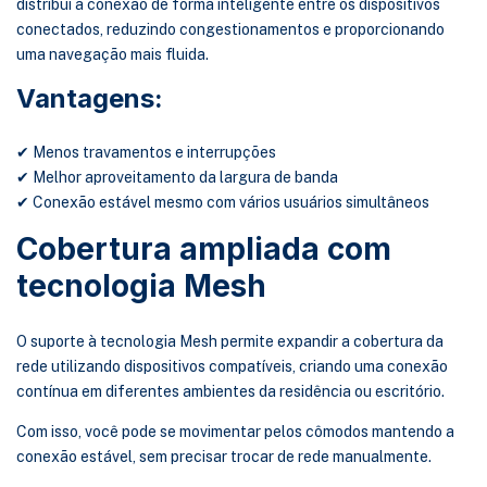
distribui a conexão de forma inteligente entre os dispositivos
conectados, reduzindo congestionamentos e proporcionando
uma navegação mais fluida.
Vantagens:
✔ Menos travamentos e interrupções
✔ Melhor aproveitamento da largura de banda
✔ Conexão estável mesmo com vários usuários simultâneos
Cobertura ampliada com
tecnologia Mesh
O suporte à tecnologia Mesh permite expandir a cobertura da
rede utilizando dispositivos compatíveis, criando uma conexão
contínua em diferentes ambientes da residência ou escritório.
Com isso, você pode se movimentar pelos cômodos mantendo a
conexão estável, sem precisar trocar de rede manualmente.