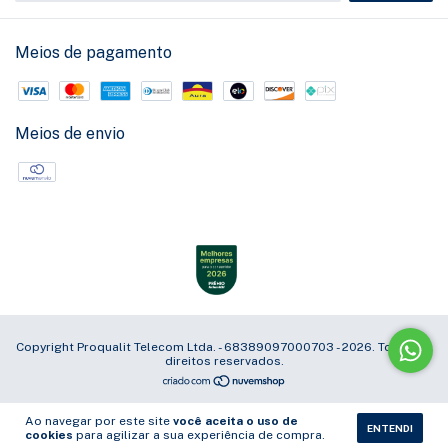
Meios de pagamento
Meios de envio
Copyright Proqualit Telecom Ltda. - 68389097000703 - 2026. Todos os
direitos reservados.
Ao navegar por este site
você aceita o uso de
ENTENDI
cookies
para agilizar a sua experiência de compra.