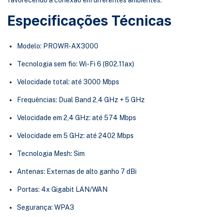
favorecendo a conexão em diferentes ambientes.
Especificações Técnicas
Modelo: PROWR-AX3000
Tecnologia sem fio: Wi-Fi 6 (802.11ax)
Velocidade total: até 3000 Mbps
Frequências: Dual Band 2,4 GHz + 5 GHz
Velocidade em 2,4 GHz: até 574 Mbps
Velocidade em 5 GHz: até 2402 Mbps
Tecnologia Mesh: Sim
Antenas: Externas de alto ganho 7 dBi
Portas: 4x Gigabit LAN/WAN
Segurança: WPA3