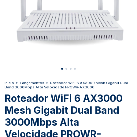
Início
>
Lançamentos
>
Roteador WiFi 6 AX3000 Mesh Gigabit Dual
Band 3000Mbps Alta Velocidade PROWR-AX3000
Roteador WiFi 6 AX3000
Mesh Gigabit Dual Band
3000Mbps Alta
Velocidade PROWR-