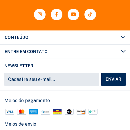
CONTEÚDO
ENTRE EM CONTATO
NEWSLETTER
Meios de pagamento
Meios de envio