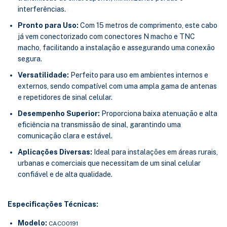
interferências.
Pronto para Uso:
Com 15 metros de comprimento, este cabo
já vem conectorizado com conectores N macho e TNC
macho, facilitando a instalação e assegurando uma conexão
segura.
Versatilidade:
Perfeito para uso em ambientes internos e
externos, sendo compatível com uma ampla gama de antenas
e repetidores de sinal celular.
Desempenho Superior:
Proporciona baixa atenuação e alta
eficiência na transmissão de sinal, garantindo uma
comunicação clara e estável.
Aplicações Diversas:
Ideal para instalações em áreas rurais,
urbanas e comerciais que necessitam de um sinal celular
confiável e de alta qualidade.
Especificações Técnicas:
Modelo:
CACO0191