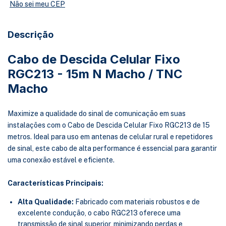
Não sei meu CEP
Descrição
Cabo de Descida Celular Fixo
RGC213 - 15m N Macho / TNC
Macho
Maximize a qualidade do sinal de comunicação em suas
instalações com o Cabo de Descida Celular Fixo RGC213 de 15
metros. Ideal para uso em antenas de celular rural e repetidores
de sinal, este cabo de alta performance é essencial para garantir
uma conexão estável e eficiente.
Características Principais:
Alta Qualidade:
Fabricado com materiais robustos e de
excelente condução, o cabo RGC213 oferece uma
transmissão de sinal superior, minimizando perdas e