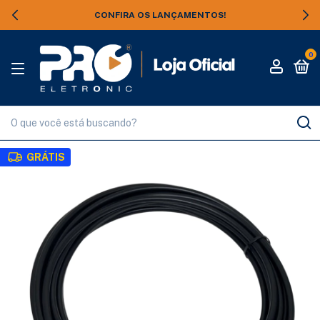
CONFIRA OS LANÇAMENTOS!
0
GRÁTIS