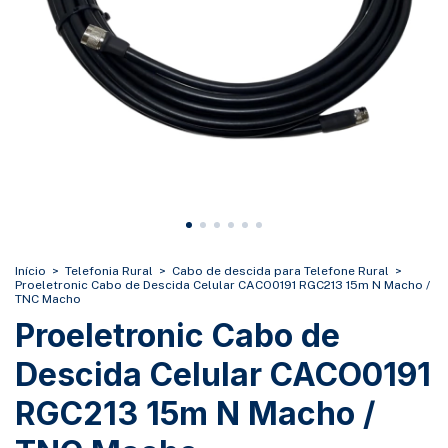
Início
>
Telefonia Rural
>
Cabo de descida para Telefone Rural
>
Proeletronic Cabo de Descida Celular CACO0191 RGC213 15m N Macho /
TNC Macho
Proeletronic Cabo de
Descida Celular CACO0191
RGC213 15m N Macho /